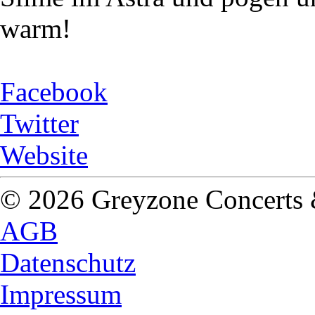
warm!
Facebook
Twitter
Website
© 2026 Greyzone Concerts
AGB
Datenschutz
Impressum