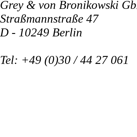
Grey & von Bronikowski G
Straßmannstraße 47
D - 10249 Berlin
Tel: +49 (0)30 / 44 27 061