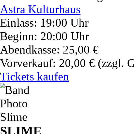
Astra Kulturhaus
Einlass: 19:00 Uhr
Beginn: 20:00 Uhr
Abendkasse: 25,00 €
Vorverkauf: 20,00 €
(zzgl. 
Tickets kaufen
SLIME