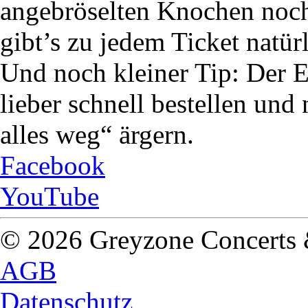
angebröselten Knochen noch
gibt’s zu jedem Ticket natürl
Und noch kleiner Tip: Der E
lieber schnell bestellen und
alles weg“ ärgern.
Facebook
YouTube
© 2026 Greyzone Concerts
AGB
Datenschutz