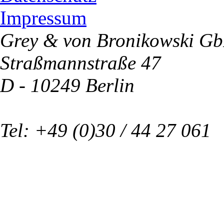
Impressum
Grey & von Bronikowski G
Straßmannstraße 47
D - 10249 Berlin
Tel: +49 (0)30 / 44 27 061