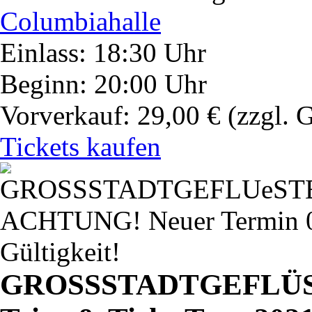
Columbiahalle
Einlass: 18:30 Uhr
Beginn: 20:00 Uhr
Vorverkauf: 29,00 €
(zzgl. 
Tickets kaufen
ACHTUNG! Neuer Termin 07.
Gültigkeit!
GROSSSTADTGEFLÜ