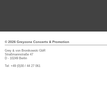
© 2026 Greyzone Concerts & Promotion
Grey & von Bronikowski GbR
Straßmannstraße 47
D - 10249 Berlin
Tel: +49 (0)30 / 44 27 061