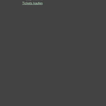
Tickets kaufen