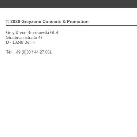
© 2026 Greyzone Concerts & Promotion
Grey & von Bronikowski GbR
Straßmannstraße 47
D - 10249 Berlin
Tel: +49 (0)30 / 44 27 061