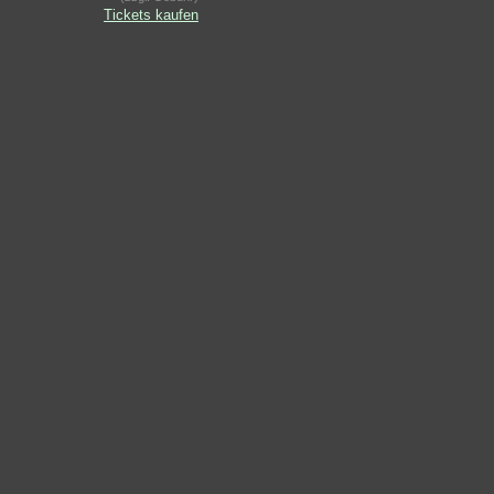
Tickets kaufen