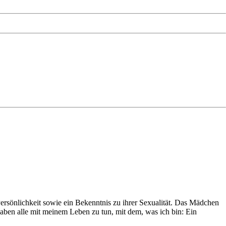
 Persönlichkeit sowie ein Bekenntnis zu ihrer Sexualität. Das Mädchen
 haben alle mit meinem Leben zu tun, mit dem, was ich bin: Ein