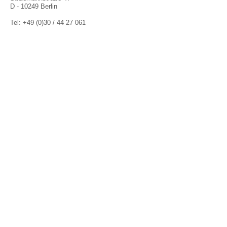
D - 10249 Berlin
Tel: +49 (0)30 / 44 27 061