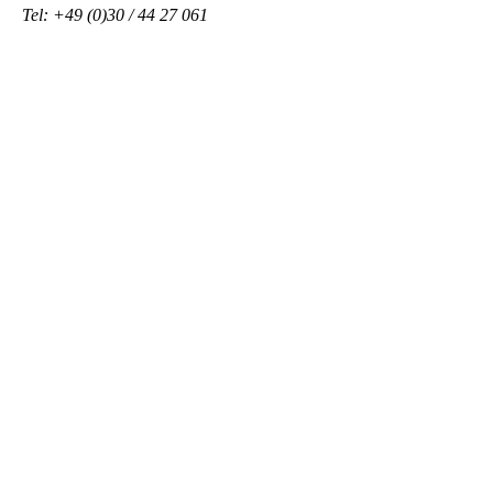
Tel: +49 (0)30 / 44 27 061