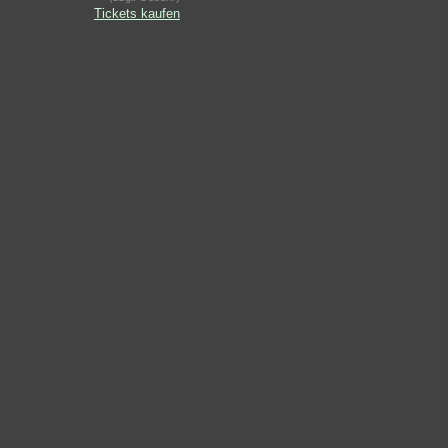
Tickets kaufen