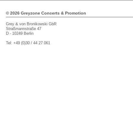
© 2026 Greyzone Concerts & Promotion
Grey & von Bronikowski GbR
Straßmannstraße 47
D - 10249 Berlin
Tel: +49 (0)30 / 44 27 061