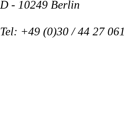
D - 10249 Berlin
Tel: +49 (0)30 / 44 27 061