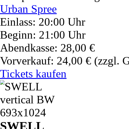
Urban Spree
Einlass: 20:00 Uhr
Beginn: 21:00 Uhr
Abendkasse: 28,00 €
Vorverkauf: 24,00 €
(zzgl. 
Tickets kaufen
SWELL