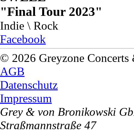
"Final Tour 2023"
Indie \ Rock
Facebook
© 2026 Greyzone Concerts
AGB
Datenschutz
Impressum
Grey & von Bronikowski G
Straßmannstraße 47