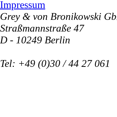
Impressum
Grey & von Bronikowski G
Straßmannstraße 47
D - 10249 Berlin
Tel: +49 (0)30 / 44 27 061