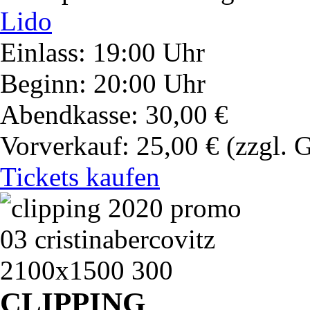
Lido
Einlass: 19:00 Uhr
Beginn: 20:00 Uhr
Abendkasse: 30,00 €
Vorverkauf: 25,00 €
(zzgl. 
Tickets kaufen
CLIPPING