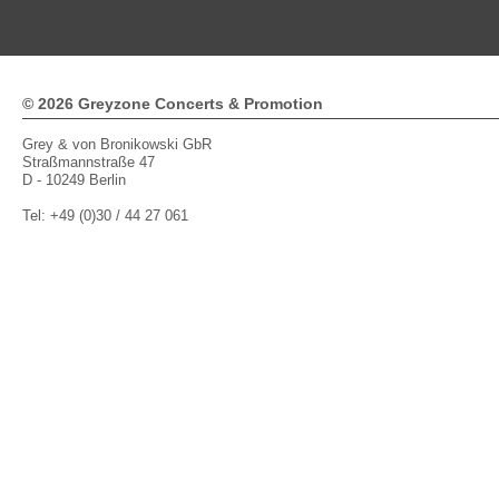
© 2026 Greyzone Concerts & Promotion
Grey & von Bronikowski GbR
Straßmannstraße 47
D - 10249 Berlin
Tel: +49 (0)30 / 44 27 061