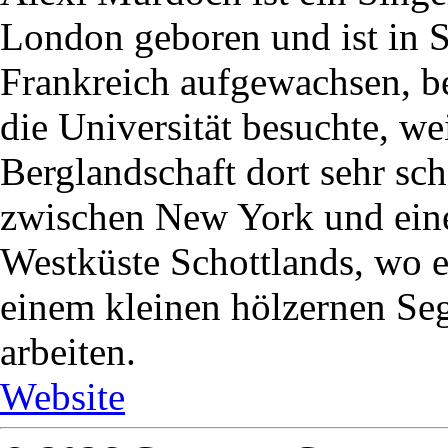
London geboren und ist in 
Frankreich aufgewachsen, b
die Universität besuchte, wei
Berglandschaft dort sehr sch
zwischen New York und ein
Westküste Schottlands, wo er
einem kleinen hölzernen Seg
arbeiten.
Website