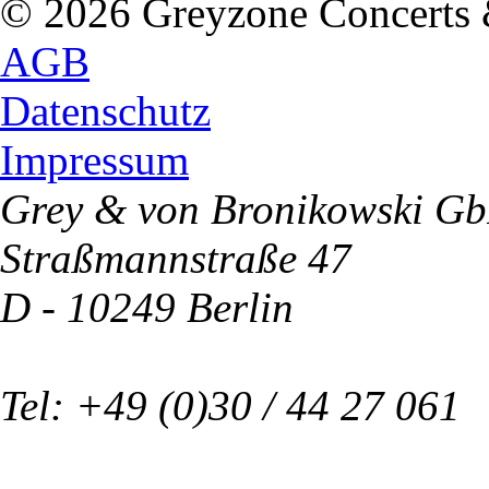
© 2026 Greyzone Concerts
AGB
Datenschutz
Impressum
Grey & von Bronikowski G
Straßmannstraße 47
D - 10249 Berlin
Tel: +49 (0)30 / 44 27 061