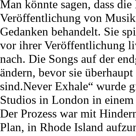
Man könnte sagen, dass di
Veröffentlichung von Musik
Gedanken behandelt. Sie spi
vor ihrer Veröffentlichung 
nach. Die Songs auf der endg
ändern, bevor sie überhaupt
sind.Never Exhale“ wurde gr
Studios in London in einem
Der Prozess war mit Hindern
Plan, in Rhode Island aufz