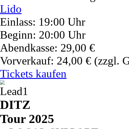
Lido
Einlass: 19:00 Uhr
Beginn: 20:00 Uhr
Abendkasse: 29,00 €
Vorverkauf: 24,00 €
(zzgl. 
Tickets kaufen
DITZ
Tour 2025