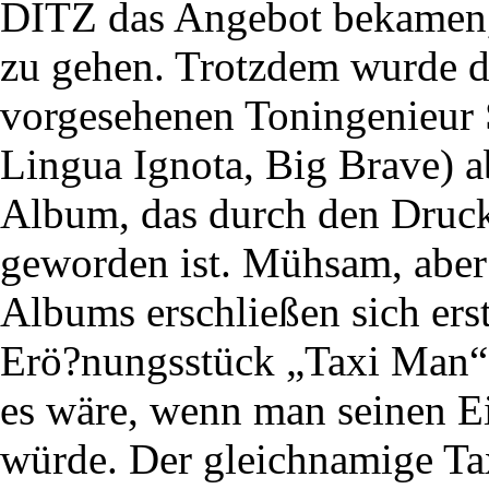
DITZ das Angebot bekamen, 
zu gehen. Trotzdem wurde d
vorgesehenen Toningenieur 
Lingua Ignota, Big Brave) a
Album, das durch den Druck, 
geworden ist. Mühsam, abe
Albums erschließen sich er
Erö?nungsstück „Taxi Man“ 
es wäre, wenn man seinen E
würde. Der gleichnamige Tax