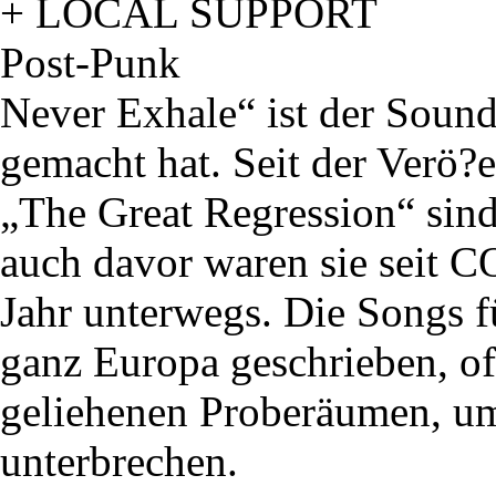
+ LOCAL SUPPORT
Post-Punk
Never Exhale“ ist der Sound
gemacht hat. Seit der Verö?
„The Great Regression“ sin
auch davor waren sie seit 
Jahr unterwegs. Die Songs f
ganz Europa geschrieben, of
geliehenen Proberäumen, um
unterbrechen.