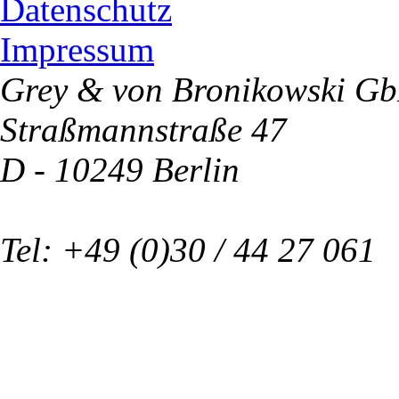
Datenschutz
Impressum
Grey & von Bronikowski G
Straßmannstraße 47
D - 10249 Berlin
Tel: +49 (0)30 / 44 27 061