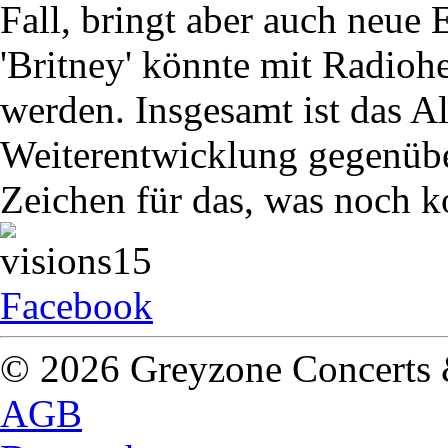
Fall, bringt aber auch neue E
'Britney' könnte mit Radio
werden. Insgesamt ist das A
Weiterentwicklung gegenüb
Zeichen für das, was noch
Facebook
© 2026 Greyzone Concerts
AGB