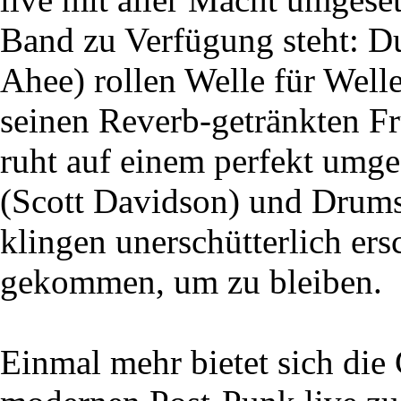
Band zu Verfügung steht: Du
Ahee) rollen Welle für Well
seinen Reverb-getränkten F
ruht auf einem perfekt umg
(Scott Davidson) und Drums
klingen unerschütterlich ers
gekommen, um zu bleiben.
Einmal mehr bietet sich die 