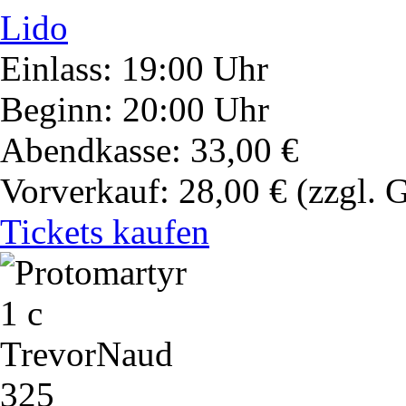
Lido
Einlass: 19:00 Uhr
Beginn: 20:00 Uhr
Abendkasse: 33,00 €
Vorverkauf: 28,00 €
(zzgl. 
Tickets kaufen