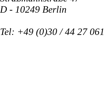
D - 10249 Berlin
Tel: +49 (0)30 / 44 27 061