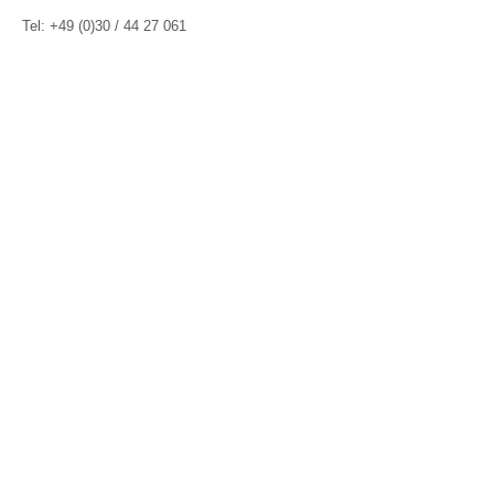
Tel: +49 (0)30 / 44 27 061