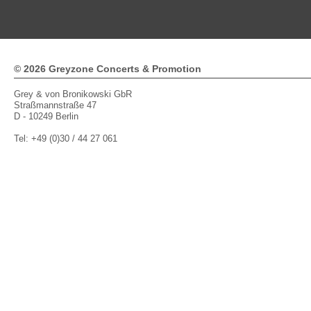
© 2026 Greyzone Concerts & Promotion
Grey & von Bronikowski GbR
Straßmannstraße 47
D - 10249 Berlin
Tel: +49 (0)30 / 44 27 061