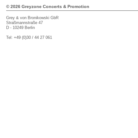
© 2026 Greyzone Concerts & Promotion
Grey & von Bronikowski GbR
Straßmannstraße 47
D - 10249 Berlin
Tel: +49 (0)30 / 44 27 061