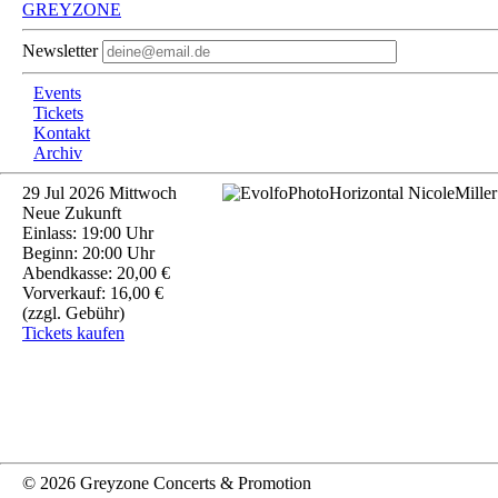
GREYZONE
Newsletter
Events
Tickets
Kontakt
Archiv
29
Jul 2026
Mittwoch
Neue Zukunft
Einlass: 19:00 Uhr
Beginn: 20:00 Uhr
Abendkasse: 20,00 €
Vorverkauf: 16,00 €
(zzgl. Gebühr)
Tickets kaufen
© 2026 Greyzone Concerts & Promotion