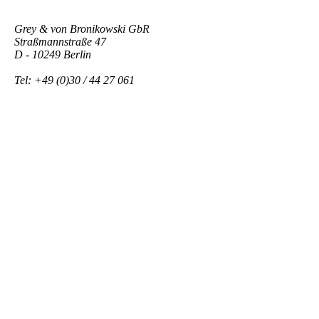
Grey & von Bronikowski GbR
Straßmannstraße 47
D - 10249 Berlin
Tel: +49 (0)30 / 44 27 061