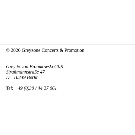
© 2026 Greyzone Concerts & Promotion
Grey & von Bronikowski GbR
Straßmannstraße 47
D - 10249 Berlin
Tel: +49 (0)30 / 44 27 061