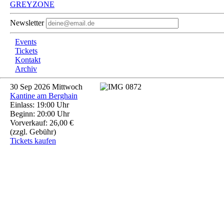
GREYZONE
Newsletter
Events
Tickets
Kontakt
Archiv
30
Sep 2026
Mittwoch
Kantine am Berghain
Einlass: 19:00 Uhr
Beginn: 20:00 Uhr
Vorverkauf: 26,00 €
(zzgl. Gebühr)
Tickets kaufen