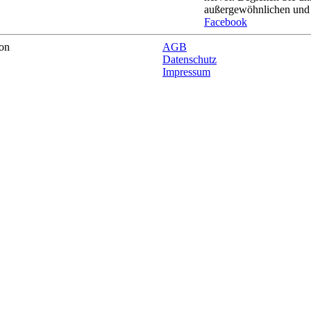
außergewöhnlichen und 
Facebook
on
AGB
Datenschutz
Impressum