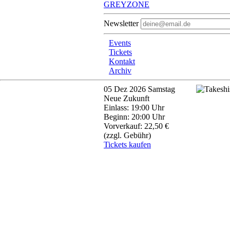
GREYZONE
Newsletter
Events
Tickets
Kontakt
Archiv
05
Dez 2026
Samstag
Neue Zukunft
Einlass: 19:00 Uhr
Beginn: 20:00 Uhr
Vorverkauf: 22,50 €
(zzgl. Gebühr)
Tickets kaufen