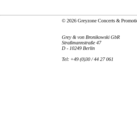
© 2026 Greyzone Concerts & Promoti
Grey & von Bronikowski GbR
Straßmannstraße 47
D - 10249 Berlin
Tel: +49 (0)30 / 44 27 061