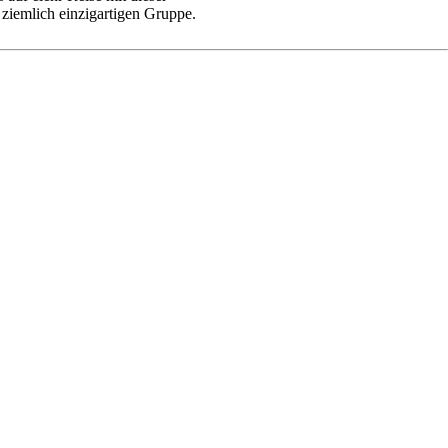
ziemlich einzigartigen Gruppe.