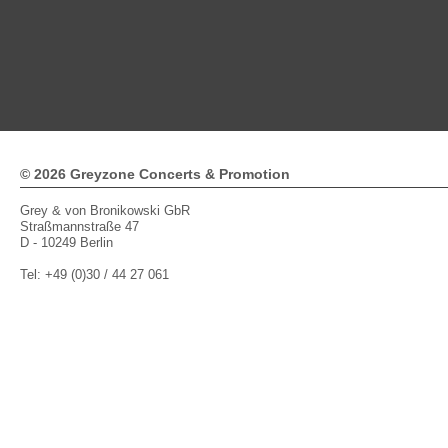
© 2026 Greyzone Concerts & Promotion
Grey & von Bronikowski GbR
Straßmannstraße 47
D - 10249 Berlin
Tel: +49 (0)30 / 44 27 061