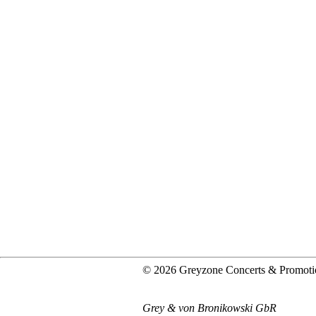
© 2026 Greyzone Concerts & Promoti
Grey & von Bronikowski GbR