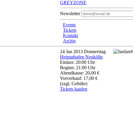
GREYZONE
Newsletter
Events
Tickets
Kontakt
Archiv
24
Jan 2013
Donnerstag
Heimathafen Neukölln
Einlass: 20:00 Uhr
Beginn: 21:00 Uhr
Abendkasse: 20,00 €
Vorverkauf: 17,00 €
(zzgl. Gebühr)
Tickets kaufen