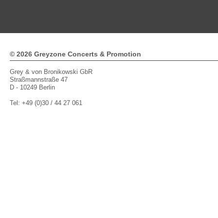
© 2026 Greyzone Concerts & Promotion
Grey & von Bronikowski GbR
Straßmannstraße 47
D - 10249 Berlin
Tel: +49 (0)30 / 44 27 061