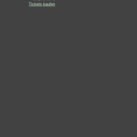
Tickets kaufen