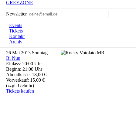
GREYZONE
Newsletter
Events
Tickets
Kontakt
Archiv
26
Mai 2013
Sonntag
Bi Nuu
Einlass: 20:00 Uhr
Beginn: 21:00 Uhr
Abendkasse: 18,00 €
Vorverkauf: 15,00 €
(zzgl. Gebühr)
Tickets kaufen