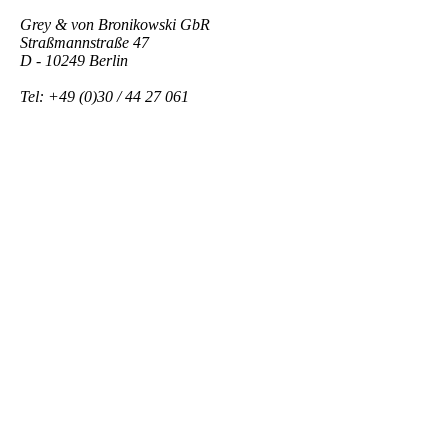
Grey & von Bronikowski GbR
Straßmannstraße 47
D - 10249 Berlin
Tel: +49 (0)30 / 44 27 061