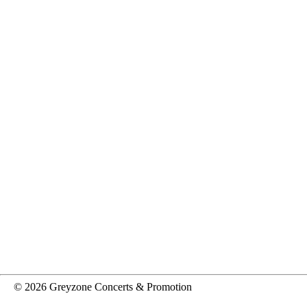
© 2026 Greyzone Concerts & Promotion