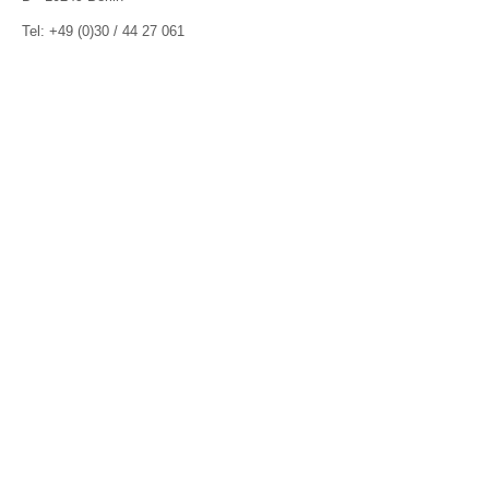
Tel: +49 (0)30 / 44 27 061