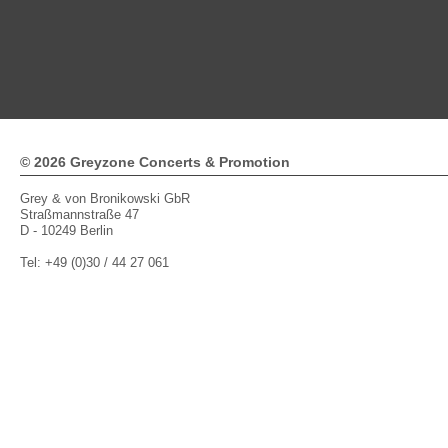
© 2026 Greyzone Concerts & Promotion
Grey & von Bronikowski GbR
Straßmannstraße 47
D - 10249 Berlin
Tel: +49 (0)30 / 44 27 061