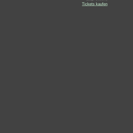
Tickets kaufen