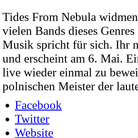
Tides From Nebula widmen 
vielen Bands dieses Genres 
Musik spricht für sich. Ihr
und erscheint am 6. Mai. E
live wieder einmal zu bewe
polnischen Meister der laut
Facebook
Twitter
Website