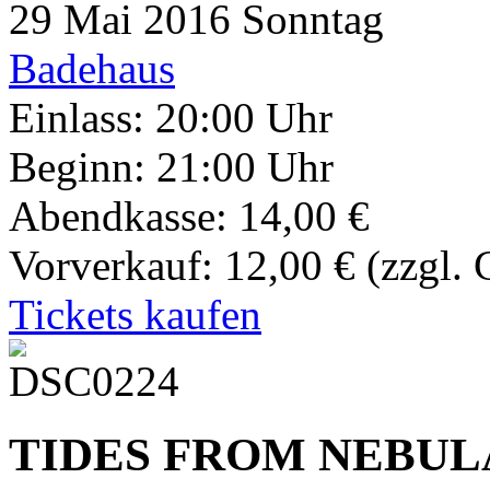
29
Mai 2016
Sonntag
Badehaus
Einlass: 20:00 Uhr
Beginn: 21:00 Uhr
Abendkasse: 14,00 €
Vorverkauf: 12,00 €
(zzgl.
Tickets kaufen
TIDES FROM NEBUL