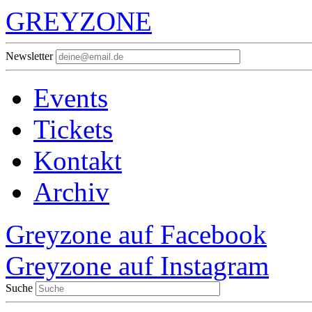
GREYZONE
Newsletter
Events
Tickets
Kontakt
Archiv
Greyzone auf Facebook
Greyzone auf Instagram
Suche