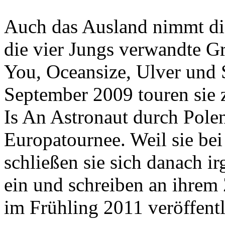
Auch das Ausland nimmt die 
die vier Jungs verwandte G
You, Oceansize, Ulver und 
September 2009 touren sie
Is An Astronaut durch Polen.
Europatournee. Weil sie bei
schließen sie sich danach 
ein und schreiben an ihrem 
im Frühling 2011 veröffentl