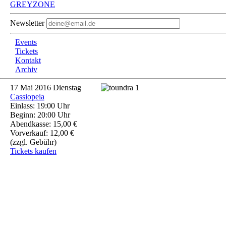
GREYZONE
Newsletter
Events
Tickets
Kontakt
Archiv
17
Mai 2016
Dienstag
Cassiopeia
Einlass: 19:00 Uhr
Beginn: 20:00 Uhr
Abendkasse: 15,00 €
Vorverkauf: 12,00 €
(zzgl. Gebühr)
Tickets kaufen