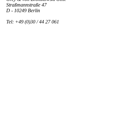
Straßmannstraße 47
D - 10249 Berlin
Tel: +49 (0)30 / 44 27 061