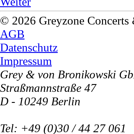
Weiter
© 2026 Greyzone Concerts
AGB
Datenschutz
Impressum
Grey & von Bronikowski G
Straßmannstraße 47
D - 10249 Berlin
Tel: +49 (0)30 / 44 27 061