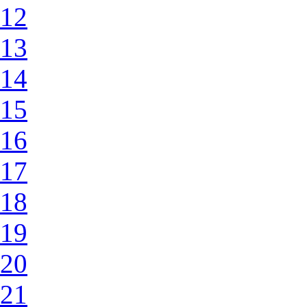
12
13
14
15
16
17
18
19
20
21