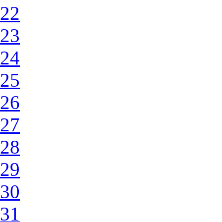
22
23
24
25
26
27
28
29
30
31