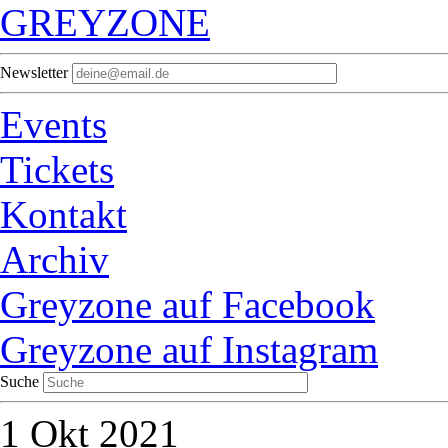
GREYZONE
Newsletter
Events
Tickets
Kontakt
Archiv
Greyzone auf Facebook
Greyzone auf Instagram
Suche
1
Okt 2021