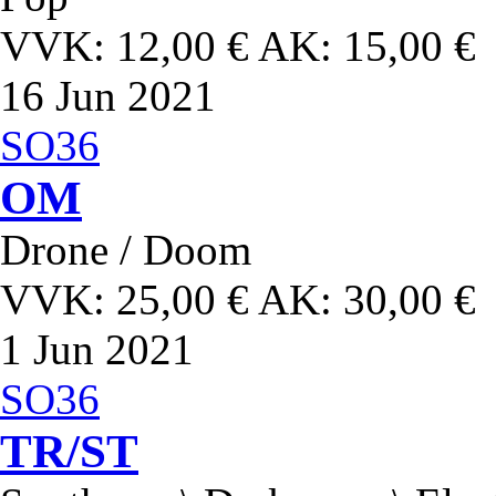
VVK: 12,00 € AK: 15,00 €
16
Jun 2021
SO36
OM
Drone / Doom
VVK: 25,00 € AK: 30,00 €
1
Jun 2021
SO36
TR/ST