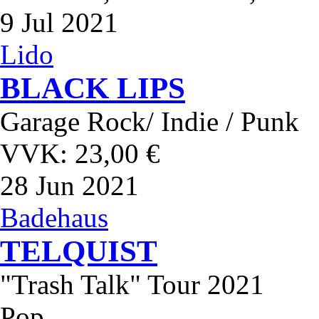
9
Jul 2021
Lido
BLACK LIPS
Garage Rock/ Indie / Punk
VVK: 23,00 €
28
Jun 2021
Badehaus
TELQUIST
"Trash Talk" Tour 2021
Pop