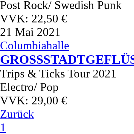
Post Rock/ Swedish Punk
VVK: 22,50 €
21
Mai 2021
Columbiahalle
GROSSSTADTGEFLÜ
Trips & Ticks Tour 2021
Electro/ Pop
VVK: 29,00 €
Zurück
1