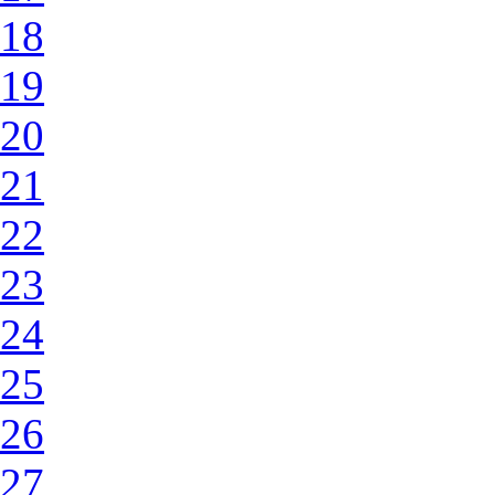
18
19
20
21
22
23
24
25
26
27