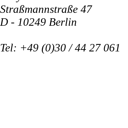
Straßmannstraße 47
D - 10249 Berlin
Tel: +49 (0)30 / 44 27 061