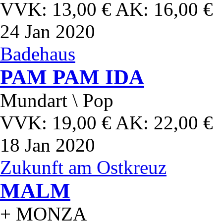
VVK: 13,00 € AK: 16,00 €
24
Jan 2020
Badehaus
PAM PAM IDA
Mundart \ Pop
VVK: 19,00 € AK: 22,00 €
18
Jan 2020
Zukunft am Ostkreuz
MALM
+ MONZA