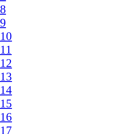
8
9
10
11
12
13
14
15
16
17