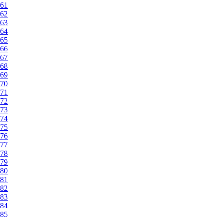
61
62
63
64
65
66
67
68
69
70
71
72
73
74
75
76
77
78
79
80
81
82
83
84
85